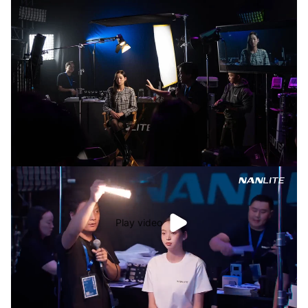
Play video